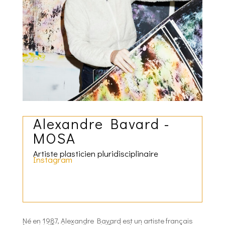
Alexandre Bavard -
MOSA
Artiste plasticien pluridisciplinaire
Instagram
Né en 1987, Alexandre Bavard est un artiste français