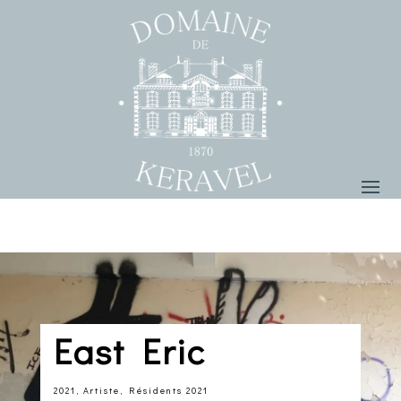
East Eric
2021
,
Artiste
,
Résidents 2021