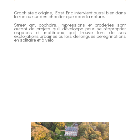
Graphiste d’origine, East Eric intervient aussi bien dans
la rue ou sur des chantier que dans la nature.
Street art, pochoirs, impressions et broderies sont
autant de projets qu’il développe pour se réaproprier
espaces et matériaux qu’il trouve lors de ses
explorations urbaines ou lors de longues pérégrinations
en solitaire et à vélo.