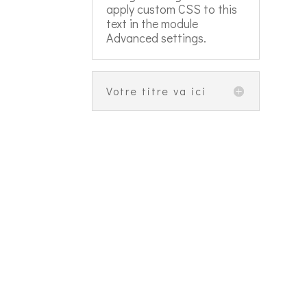
apply custom CSS to this
text in the module
Advanced settings.
Votre titre va ici