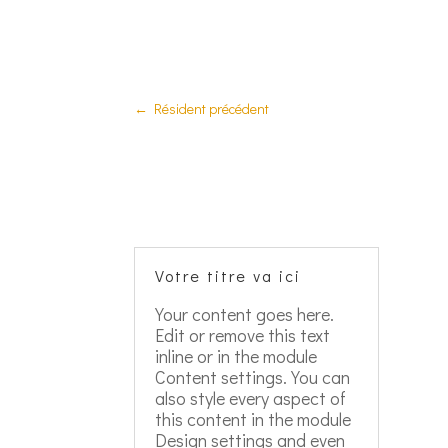
←
Résident précédent
Votre titre va ici
Your content goes here.
Edit or remove this text
inline or in the module
Content settings. You can
also style every aspect of
this content in the module
Design settings and even