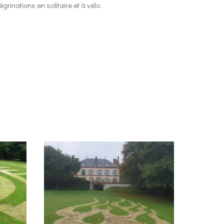
égrinations en solitaire et à vélo.