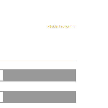
Résident suivant
→