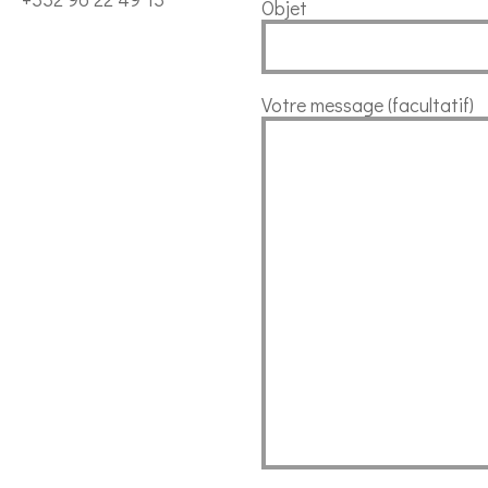
Objet
Votre message (facultatif)