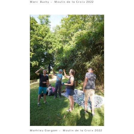
Marc Buchy – Moulin de la Croix 2022
Mathieu Gargam – Moulin de la Croix 2022