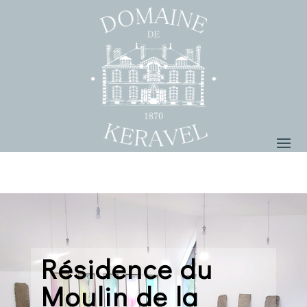
Résidence du
Moulin de la