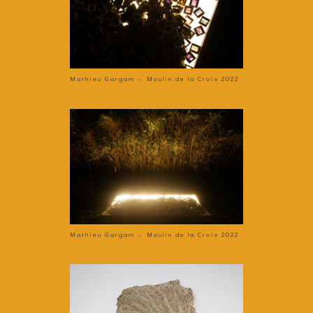
Mathieu Gargam – Moulin de la Croix 2022
Mathieu Gargam – Moulin de la Croix 2022