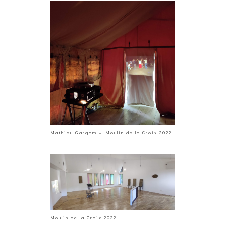
Mathieu Gargam – Moulin de la Croix 2022
Moulin de la Croix 2022